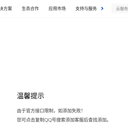
决方案
生态合作
应用市场
支持与服务
了解我们
温馨提示
由于官方接口限制，如添加失败！
您可点击复制QQ号搜索添加客服后查找添加。