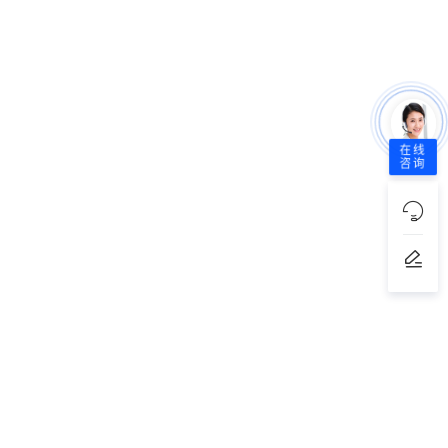
在线
咨询