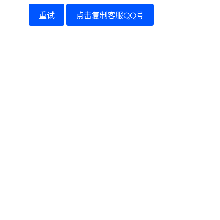
重试
点击复制客服QQ号