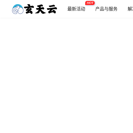
HOT
最新活动
产品与服务
解