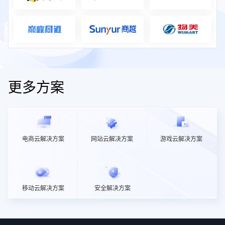
更多方案
电商云解决方案
网站云解决方案
游戏云解决方案
移动云解决方案
安全解决方案