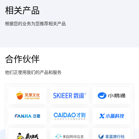
相关产品
根据您的业务为您推荐相关产品
合作伙伴
他们正使用我们的产品和服务