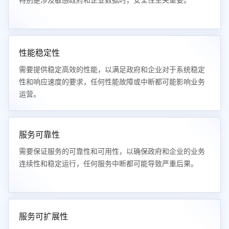
特别是涉及敏感政府和企业数据时，安全性至关重要。
性能稳定性
需要提供稳定高效的性能，以满足政府和企业对于系统稳定
性和响应速度的要求，任何性能故障或中断都可能影响业务
运营。
服务可靠性
需要保证服务的可靠性和可用性，以确保政府和企业的业务
连续性和稳定运行，任何服务中断都可能导致严重后果。
服务可扩展性