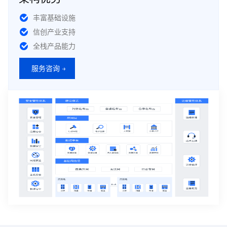
丰富基础设施
信创产业支持
全栈产品能力
服务咨询 →