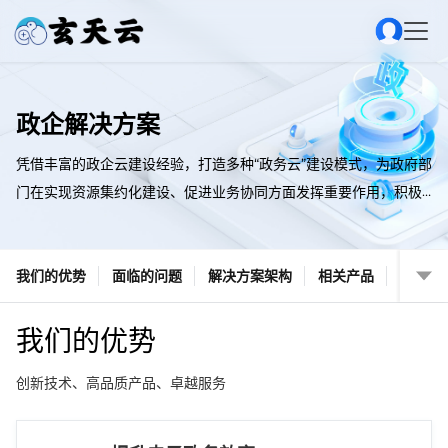
政企解决方案
凭借丰富的政企云建设经验，打造多种“政务云”建设模式，为政府部
门在实现资源集约化建设、促进业务协同方面发挥重要作用，积极
推进“互联网+政务”发展，创新政府管理和服务模式，助力政务服务
新局面。
我们的优势
面临的问题
解决方案架构
相关产品
我们的优势
创新技术、高品质产品、卓越服务