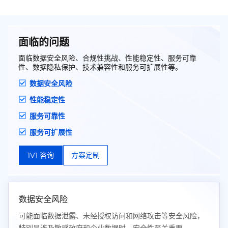
面临的问题
面临数据安全风险、合规性挑战、性能稳定性、服务可靠
性、数据隐私保护、技术兼容性和服务可扩展性等。
数据安全风险
性能稳定性
服务可靠性
服务可扩展性
1V1 咨询
方案定制
数据安全风险
可能面临数据泄露、未经授权访问和网络攻击等安全风险，