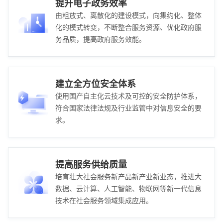
提升电子政务效率
由粗放式、离散化的建设模式，向集约化、整体
化的模式转变，不断整合服务资源、优化政府服
务品质，提高政府服务效能。
建立全方位安全体系
使用国产自主化云技术及可控的安全防护体系，
符合国家法律法规及行业监管中对信息安全的要
求。
提高服务供给质量
培育壮大社会服务新产品新产业新业态，推进大
数据、云计算、人工智能、物联网等新一代信息
技术在社会服务领域集成应用。