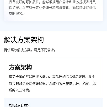
具备良好的可扩展性，能够根据用户需求和业务规模进行灵
活扩展，以应对未来业务增长和需求变化，确保持续提供优
质的服务。
解决方案架构
提供高效解决方案，满足不同需求。
方案架构
覆盖全国的互联网接入能力、高品质的IDC机房环境、多个
省市的政务外网建设经验，为政府客户提供迅速、稳定、优
质的入云环境。
架构优势