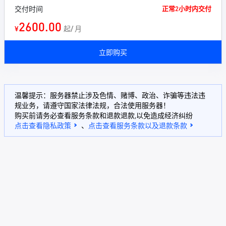
交付时间
正常2小时内交付
2600.00
¥
起/ 月
立即购买
温馨提示：服务器禁止涉及色情、赌博、政治、诈骗等违法违
规业务，请遵守国家法律法规，合法使用服务器！
购买前请务必查看服务条款和退款退款,以免造成经济纠纷
点击查看隐私政策
、
点击查看服务条款以及退款条款