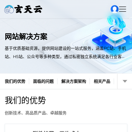
网站解决方案
基于优质基础资源，提供网站建设的一站式服务，涵盖PC站、手机
站、H5站、公众号等多种类型，通过私密独立系统满足各行业客户
网站建设需求，助力政企客户信息化转型。
我们的优势
面临的问题
解决方案架构
相关产品
我们的优势
创新技术、高品质产品、卓越服务