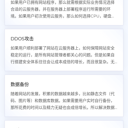
如果用户已拥有网站程序，那么就需根据实际业务情况选择
合适的云服务器，并在服务器上部署程序运行所需要的环
境。如果用户初次使用云服务，那么如何选择CPU，硬盘，
内存，带宽的大小就成为用户首先遇到的问题。
DDOS攻击
如果用户顺利部署了网站在云服务器上，如何保障网站安全
稳定的运行，是所有网站管理者都关心的问题。但是如果自
行搭建安全体系往往会让成本成倍的增长，而且很复杂。无
疑给用户带来更大的成本以及时间压力。
数据备份
随着网站的发展，积累的数据越来越多，比如静态文件（代
码、图片等）和数据库数据。如果需要用户实时自行备份，
那所花费的时间以及精力无疑也会成倍增长。所以解决数据
备份又是企业以及开发者面临的问题之一！