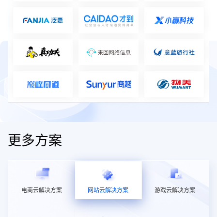
更多方案
电商云解决方案
网站云解决方案
游戏云解决方案