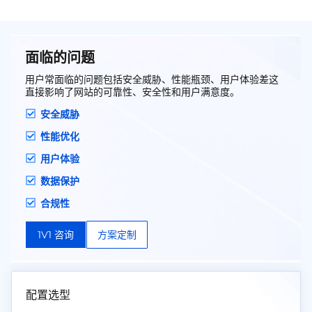
本上解决网络安全问题，保护用户网站免受攻击
威胁！
面临的问题
用户常面临的问题包括安全威胁、性能瓶颈、用户体验差这
直接影响了网站的可靠性、安全性和用户满意度。
安全威胁
性能优化
用户体验
数据保护
合规性
1V1 咨询
方案定制
配置选型