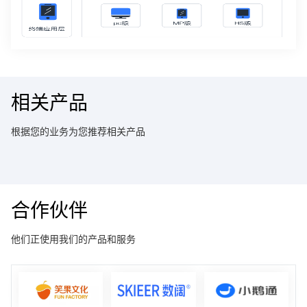
相关产品
根据您的业务为您推荐相关产品
合作伙伴
他们正使用我们的产品和服务