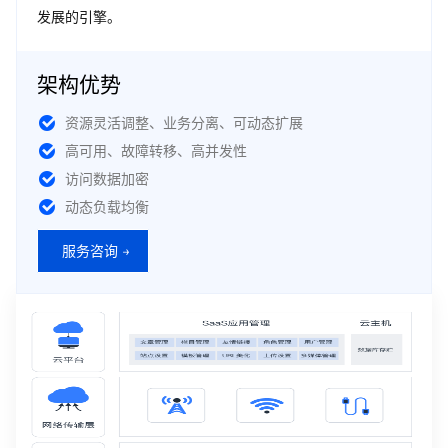
发展的引擎。
架构优势
资源灵活调整、业务分离、可动态扩展
高可用、故障转移、高并发性
访问数据加密
动态负载均衡
服务咨询 →