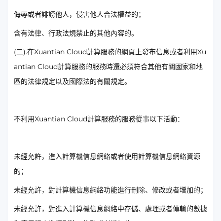
侮辱或者誹謗他人，侵害他人合法權益的；
含有法律、行政法規禁止的其他內容的。
(二).在Xuantian Cloud計算服務的網頁上發布信息或者利用Xu
antian Cloud計算服務的服務時還必須符合其他有關國家和地
區的法律規定以及國際法的有關規定。
不利用Xuantian Cloud計算服務的服務從事以下活動：
未經允許，進入計算機信息網絡或者使用計算機信息網絡資源
的；
未經允許，對計算機信息網絡功能進行刪除、修改或者增加的；
未經允許，對進入計算機信息網絡中存儲、處理或者傳輸的數據