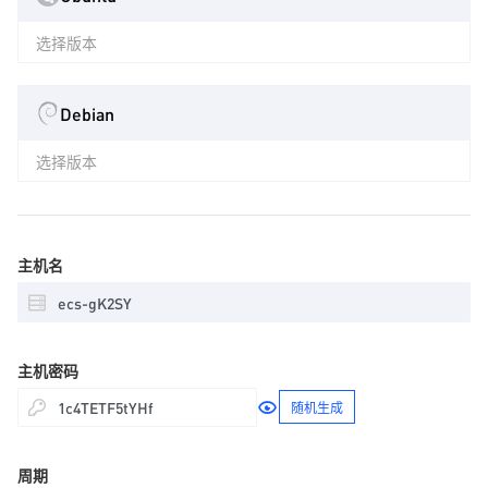
选择版本
Debian
选择版本
主机名
主机密码
随机生成
周期